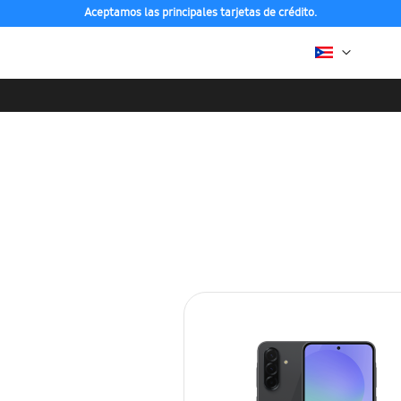
Aceptamos las principales tarjetas de crédito.