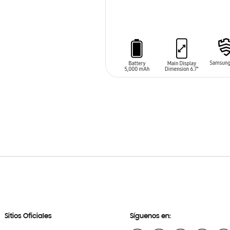
AÑADIR AL CARRITO
Sitios Oficiales
Síguenos en: