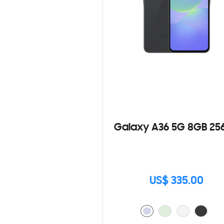
Galaxy A36 5G 8GB 25
US$ 335.00