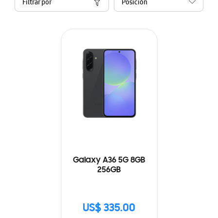
Filtrar por
Galaxy A36 5G 8GB
256GB
US$ 335.00