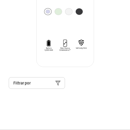
Filtrar por