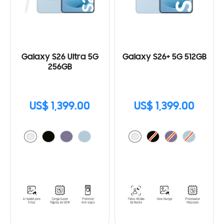
Galaxy S26 Ultra 5G
Galaxy S26+ 5G 512GB
256GB
US$ 1,399.00
US$ 1,399.00