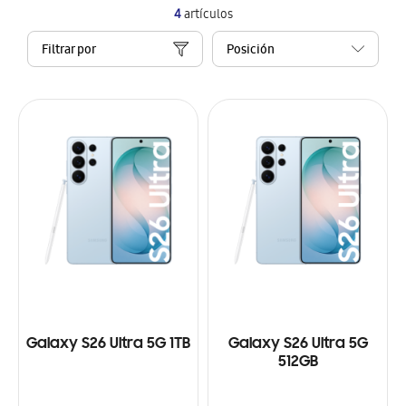
4
artículos
Filtrar por
Galaxy S26 Ultra 5G 1TB
Galaxy S26 Ultra 5G
512GB