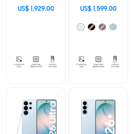
US$ 1,929.00
US$ 1,599.00