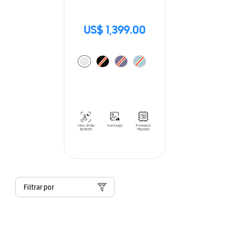
US$ 1,399.00
Filtrar por