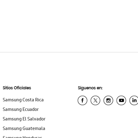
Sitios Oficiales
Síguenos en:
Samsung Costa Rica
Samsung Ecuador
Samsung El Salvador
Samsung Guatemala