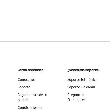
Otras secciones
¿Necesitas soporte?
Conócenos
Soporte telefónico
Soporte
Soporte vía eMail
Seguimiento de tu
Preguntas
pedido
Frecuentes
Condiciones de