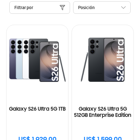
Filtrar por
Galaxy S26 Ultra 5G 1TB
Galaxy S26 Ultra 5G
512GB Enterprise Edition