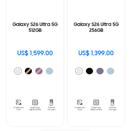
Galaxy S26 Ultra 5G
Galaxy S26 Ultra 5G
512GB
256GB
US$ 1,599.00
US$ 1,399.00