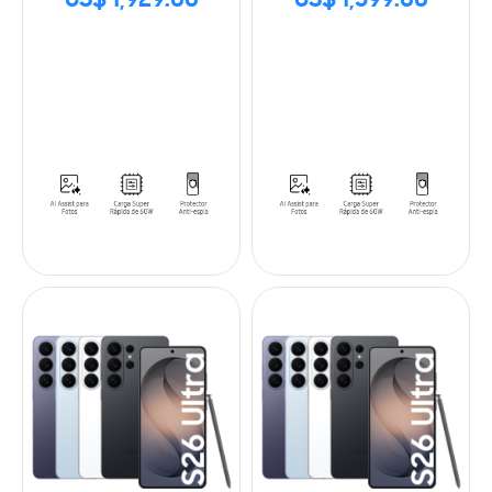
US$ 1,929.00
US$ 1,599.00