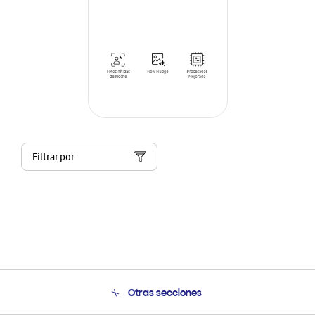
Filtrar por
Otras secciones