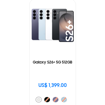
Galaxy S26+ 5G 512GB
US$ 1,399.00