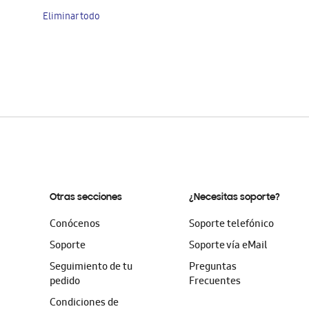
artículo
Eliminar todo
Otras secciones
¿Necesitas soporte?
Conócenos
Soporte telefónico
Soporte
Soporte vía eMail
Seguimiento de tu
Preguntas
pedido
Frecuentes
Condiciones de