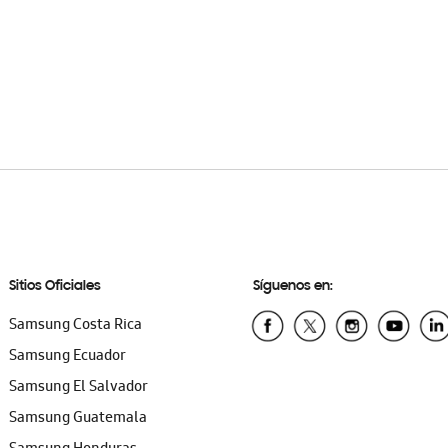
Sitios Oficiales
Síguenos en:
Samsung Costa Rica
Samsung Ecuador
Samsung El Salvador
Samsung Guatemala