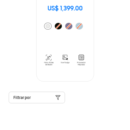
US$ 1,399.00
Filtrar por