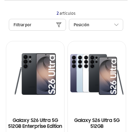
2
artículos
Filtrar por
Galaxy S26 Ultra 5G
Galaxy S26 Ultra 5G
512GB Enterprise Edition
512GB