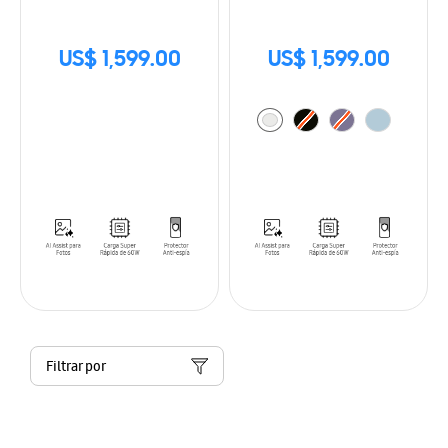
US$ 1,599.00
US$ 1,599.00
Filtrar por