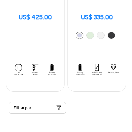
US$ 425.00
US$ 335.00
Filtrar por