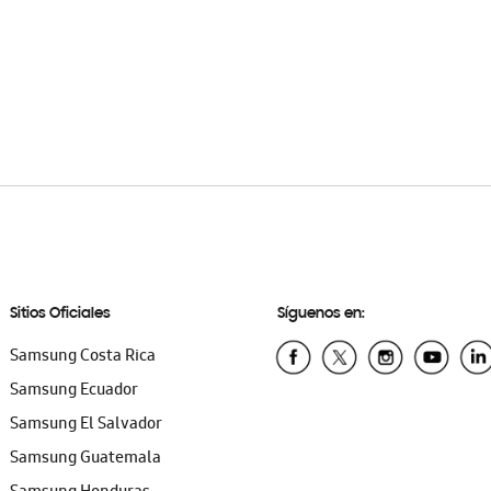
Sitios Oficiales
Síguenos en:
Samsung Costa Rica
Samsung Ecuador
Samsung El Salvador
Samsung Guatemala