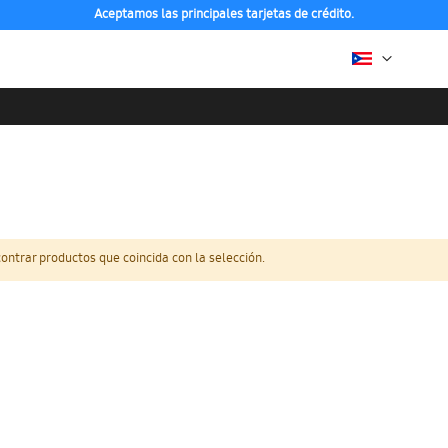
Aceptamos las principales tarjetas de crédito.
ntrar productos que coincida con la selección.