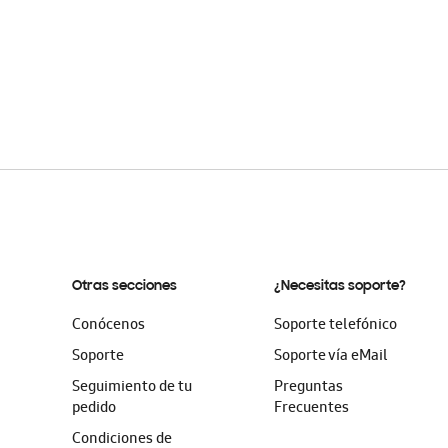
Otras secciones
¿Necesitas soporte?
Conócenos
Soporte telefónico
Soporte
Soporte vía eMail
Seguimiento de tu
Preguntas
pedido
Frecuentes
Condiciones de