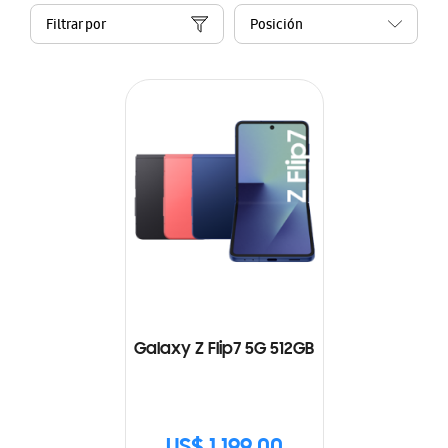
Filtrar por
Galaxy Z Flip7 5G 512GB