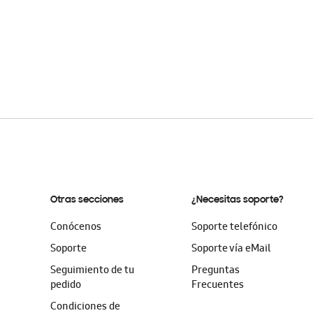
Otras secciones
¿Necesitas soporte?
Conócenos
Soporte telefónico
Soporte
Soporte vía eMail
Seguimiento de tu
Preguntas
pedido
Frecuentes
Condiciones de