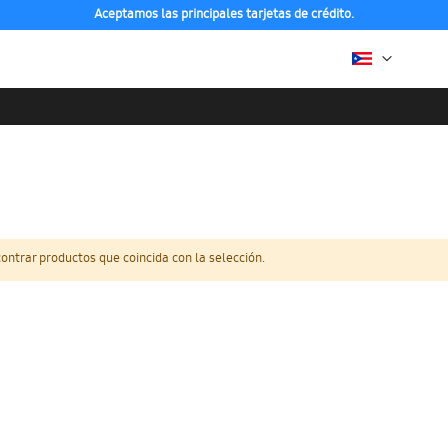
Aceptamos las principales tarjetas de crédito.
ntrar productos que coincida con la selección.