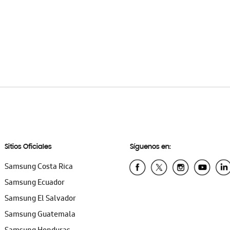
Sitios Oficiales
Síguenos en:
Samsung Costa Rica
Samsung Ecuador
Samsung El Salvador
Samsung Guatemala