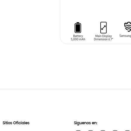
AÑADIR AL CARRITO
Sitios Oficiales
Síguenos en: