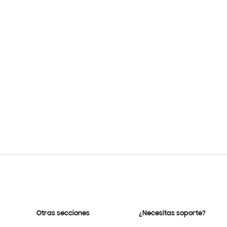
Otras secciones
¿Necesitas soporte?