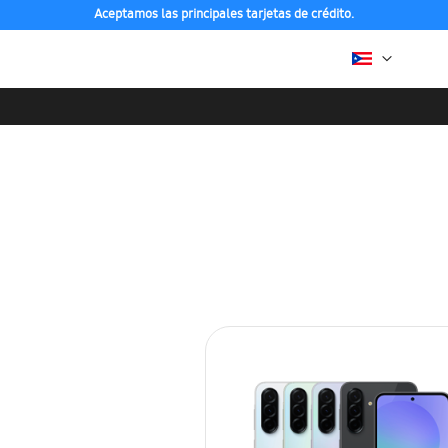
Aceptamos las principales tarjetas de crédito.