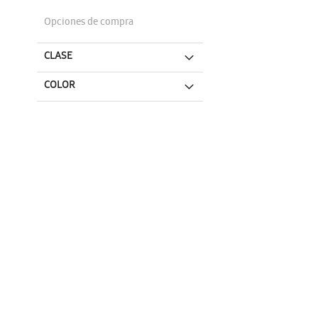
Opciones de compra
CLASE
COLOR