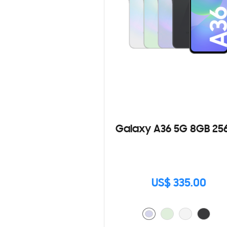
Galaxy A36 5G 8GB 25
US$ 335.00