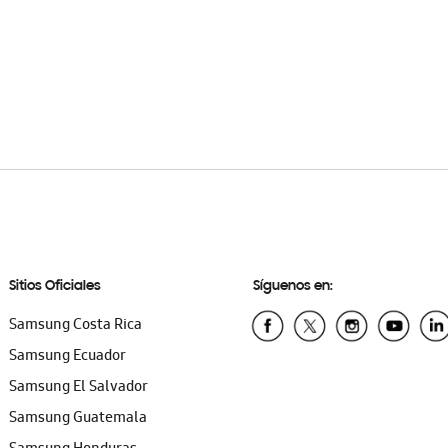
Sitios Oficiales
Síguenos en:
Samsung Costa Rica
Samsung Ecuador
Samsung El Salvador
Samsung Guatemala