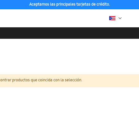
Aceptamos las principales tarjetas de crédito.
ntrar productos que coincida con la selección.