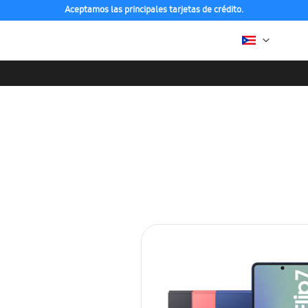
Aceptamos las principales tarjetas de crédito.