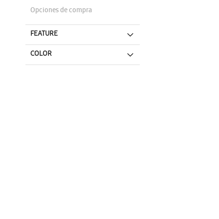
Opciones de compra
FEATURE
COLOR