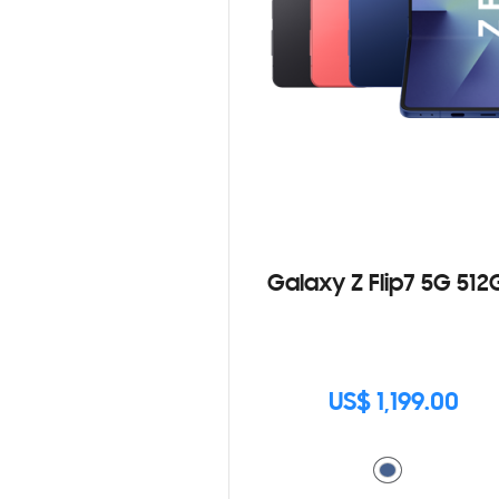
Galaxy Z Flip7 5G 512
US$ 1,199.00