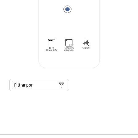
Filtrar por