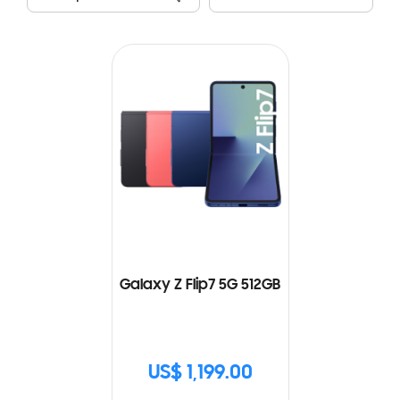
Galaxy Z Flip7 5G 512GB
US$ 1,199.00