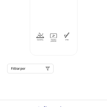
Filtrar por