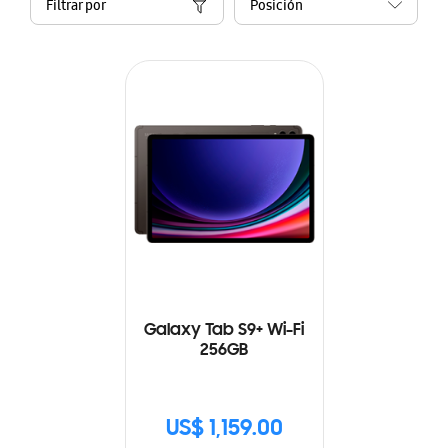
Filtrar por
Galaxy Tab S9+ Wi-Fi
256GB
US$ 1,159.00