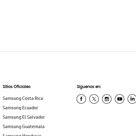
Sitios Oficiales
Síguenos en:
Samsung Costa Rica
Samsung Ecuador
Samsung El Salvador
Samsung Guatemala