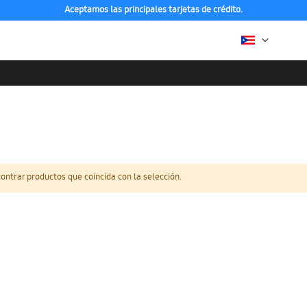
Aceptamos las principales tarjetas de crédito.
ntrar productos que coincida con la selección.