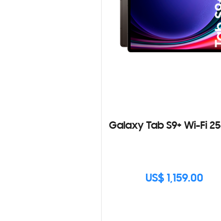
Galaxy Tab S9+ Wi-Fi 2
US$ 1,159.00