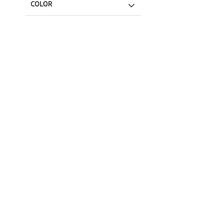
COLOR