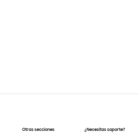
Otras secciones
¿Necesitas soporte?