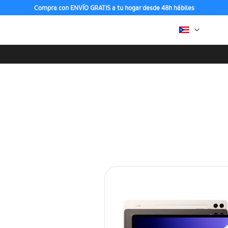
Compra con ENVÍO GRATIS a tu hogar desde 48h hábiles