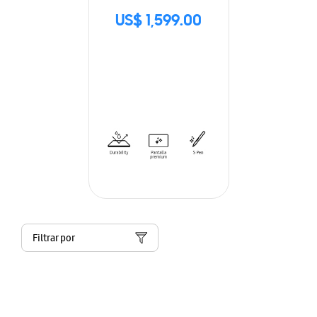
US$ 1,599.00
Filtrar por