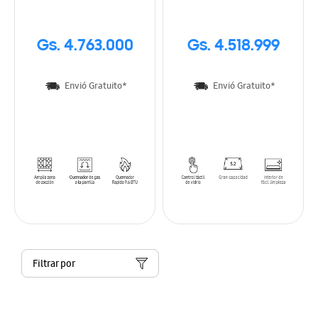
semi rápidos
Gs. 4.763.000
Gs. 4.518.999
Envió Gratuito*
Envió Gratuito*
Filtrar por