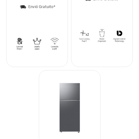
Envió Gratuito*