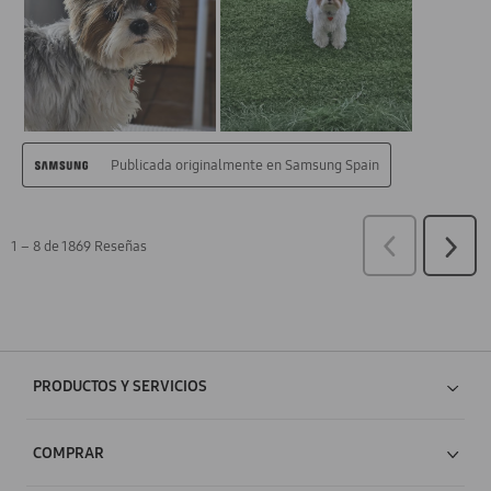
PRODUCTOS Y SERVICIOS
Tablets
COMPRAR
Smartphones