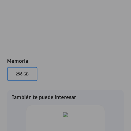
Memoria
256 GB
También te puede interesar