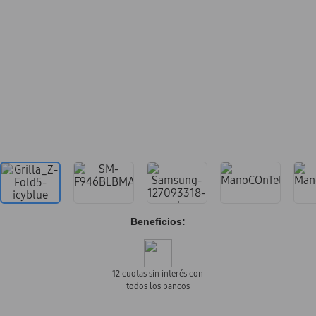
Beneficios:
12 cuotas sin interés con
todos los bancos