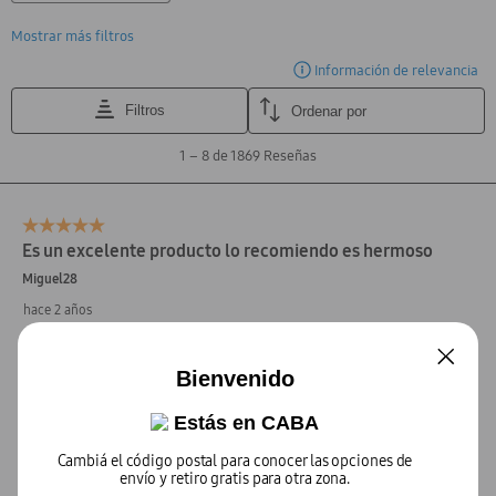
Bienvenido
Estás en
CABA
Cambiá el código postal para conocer las opciones de
envío y retiro gratis para otra zona.