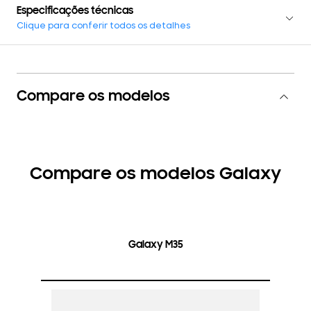
Especificações técnicas
Clique para conferir todos os detalhes
Compare os modelos
Compare os modelos Galaxy
Galaxy M35