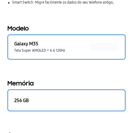
Smart Switch: Migre facilmente os dados do seu telefone antigo;
Modelo
Galaxy M35
Tela Super AMOLED + 6.6 120Hz
Memória
256 GB