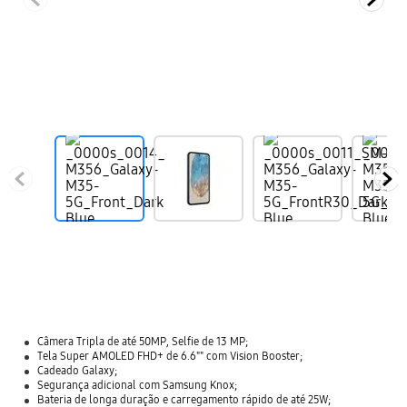
Câmera Tripla de até 50MP, Selfie de 13 MP;
Tela Super AMOLED FHD+ de 6.6"" com Vision Booster;
Cadeado Galaxy;
Segurança adicional com Samsung Knox;
Bateria de longa duração e carregamento rápido de até 25W;