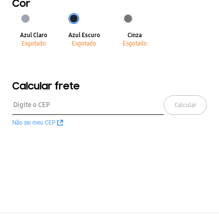
Cor
Azul Claro
Azul Escuro
Cinza
Esgotado
Esgotado
Esgotado
Calcular frete
Calcular
Não sei meu CEP