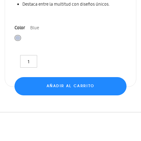
Destaca entre la multitud con diseños únicos.
Color
Blue
AÑADIR AL CARRITO