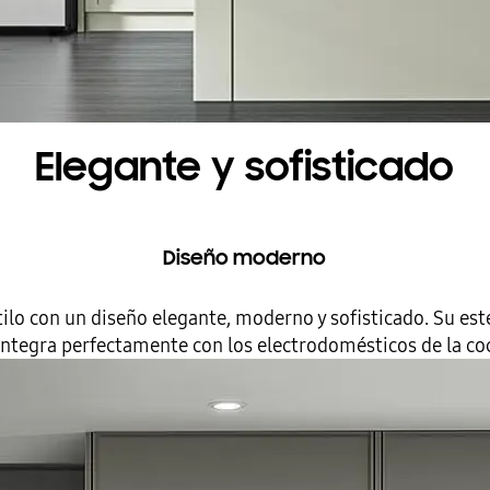
Elegante y sofisticado
Diseño moderno
tilo con un diseño elegante, moderno y sofisticado. Su e
integra perfectamente con los electrodomésticos de la coci