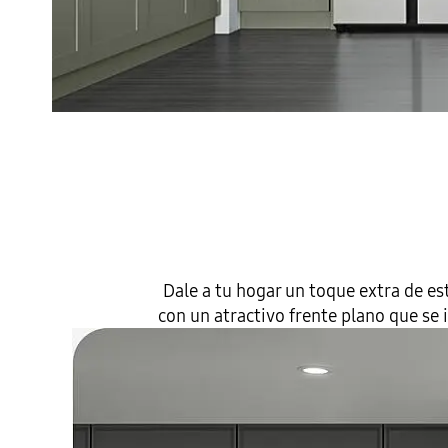
Dale a tu hogar un toque extra de es
con un atractivo frente plano que se 