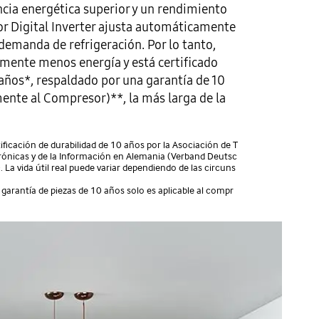
ncia energética superior y un rendimiento
r Digital Inverter ajusta automáticamente
demanda de refrigeración. Por lo tanto,
mente menos energía y está certificado
 años*, respaldado por una garantía de 10
ente al Compresor)**, la más larga de la
ficación de durabilidad de 10 años por la Asociación de T
trónicas y de la Información en Alemania (Verband Deutsc
 La vida útil real puede variar dependiendo de las circuns
garantía de piezas de 10 años solo es aplicable al compr