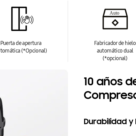
Puerta de apertura
Fabricador de hielo
tomática (*Opcional)
automático dual
(*opcional)
10 años d
Compres
Durabilidad y 