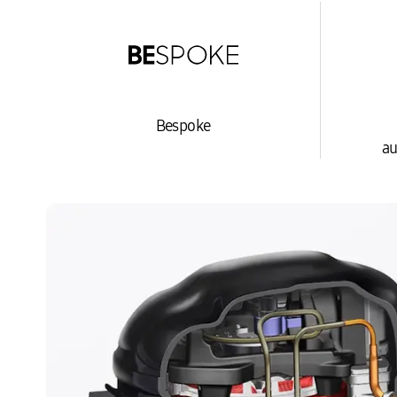
Bespoke
au