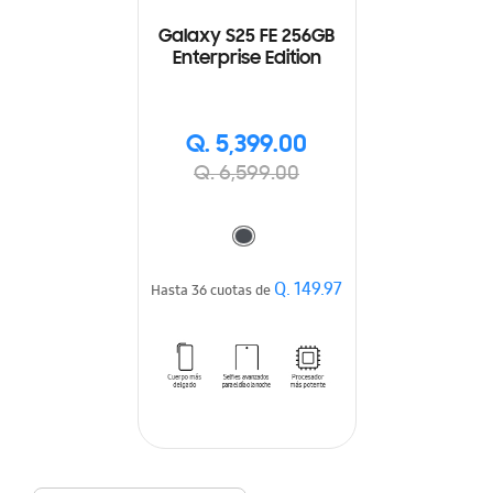
Galaxy S25 FE 256GB
Enterprise Edition
Q. 5,399.00
Q. 6,599.00
Q. 149.97
Hasta 36 cuotas de