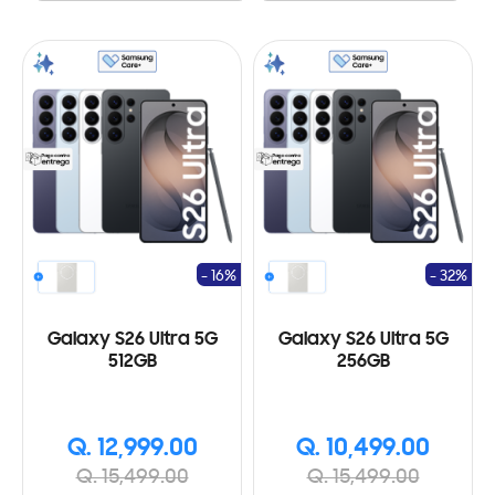
- 16%
- 32%
Galaxy S26 Ultra 5G
Galaxy S26 Ultra 5G
512GB
256GB
Q. 12,999.00
Q. 10,499.00
Q. 15,499.00
Q. 15,499.00