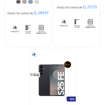
Q. 277.75
Hasta 36 cuotas de
Q. 249.97
Hasta 36 cuotas de
- 18%