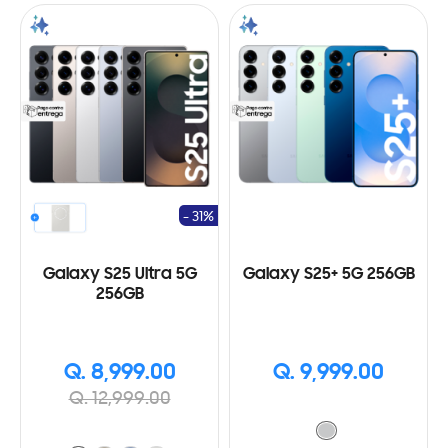
- 31%
Galaxy S25 Ultra 5G
Galaxy S25+ 5G 256GB
256GB
Q. 8,999.00
Q. 9,999.00
Q. 12,999.00