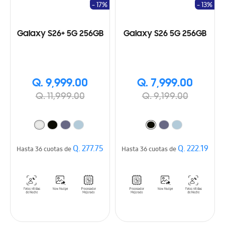
- 17%
- 13%
Galaxy S26+ 5G 256GB
Galaxy S26 5G 256GB
Q. 9,999.00
Q. 7,999.00
Q. 11,999.00
Q. 9,199.00
Q. 277.75
Q. 222.19
Hasta 36 cuotas de
Hasta 36 cuotas de