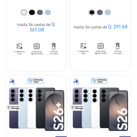
Q.
Hasta 36 cuotas de
Q. 291.64
Hasta 36 cuotas de
361.08