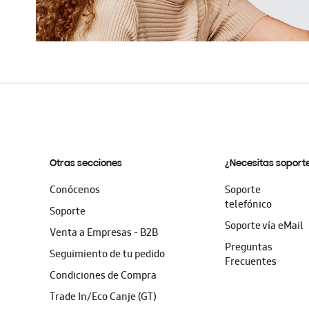
Otras secciones
¿Necesitas soport
Conócenos
Soporte
telefónico
Soporte
Soporte vía eMail
Venta a Empresas - B2B
Preguntas
Seguimiento de tu pedido
Frecuentes
Condiciones de Compra
Trade In/Eco Canje (GT)