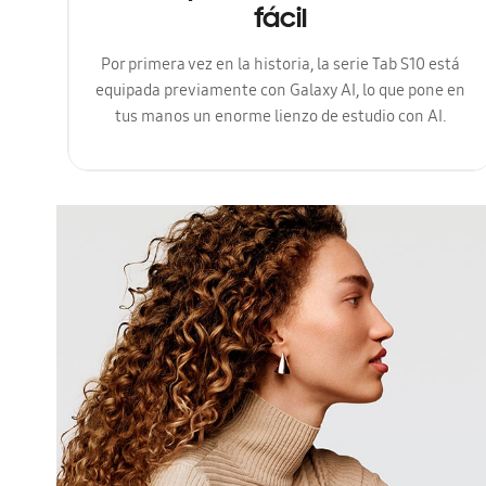
fácil
Por primera vez en la historia, la serie Tab S10 está
equipada previamente con Galaxy AI, lo que pone en
tus manos un enorme lienzo de estudio con AI.