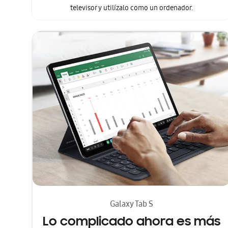
televisor y utilízalo como un ordenador.
Galaxy Tab S
Lo complicado ahora es más