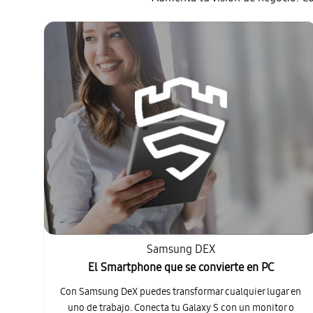
Samsung DEX
El Smartphone que se convierte en PC
Con Samsung DeX puedes transformar cualquier lugar en
uno de trabajo. Conecta tu Galaxy S con un monitor o