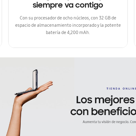
siempre va contigo
Con su procesador de ocho núcleos, con 32 GB de
espacio de almacenamiento incorporado y la potente
batería de 4,200 mAh.