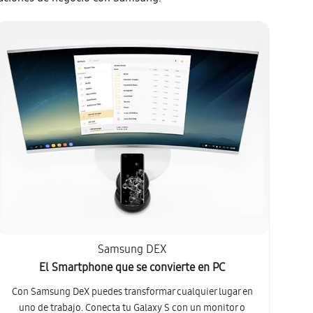
Samsung DEX
El Smartphone que se convierte en PC
Con Samsung DeX puedes transformar cualquier lugar en
uno de trabajo. Conecta tu Galaxy S con un monitor o