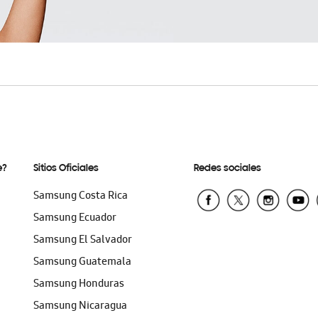
e?
Sitios Oficiales
Redes sociales
Samsung Costa Rica
Samsung Ecuador
Samsung El Salvador
Samsung Guatemala
Samsung Honduras
Samsung Nicaragua