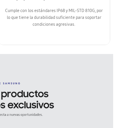
Cumple con los estándares IP68 y MIL-STD 810G, por
lo que tiene la durabilidad suficiente para soportar
condiciones agresivas.