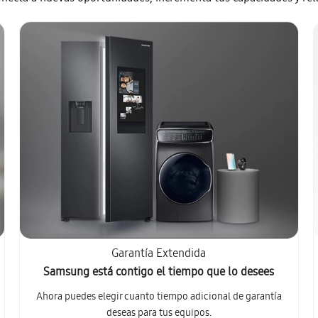
Garantía Extendida
Samsung está contigo el tiempo que lo desees
Ahora puedes elegir cuanto tiempo adicional de garantía
deseas para tus equipos.