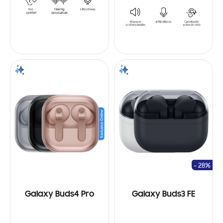
- 28%
Galaxy Buds4 Pro
Galaxy Buds3 FE