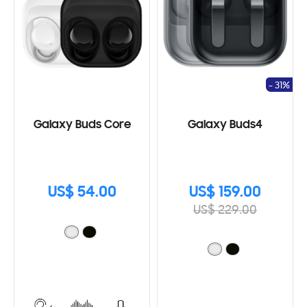
- 31%
Galaxy Buds Core
Galaxy Buds4
US$ 54.00
US$ 159.00
US$ 229.00