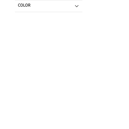
COLOR