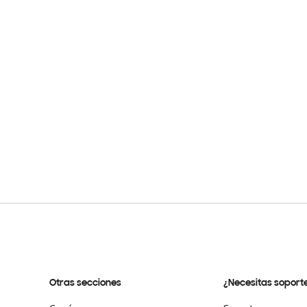
Otras secciones
¿Necesitas soport