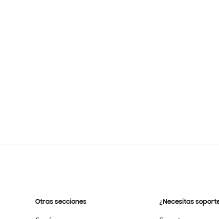
Otras secciones
¿Necesitas soport