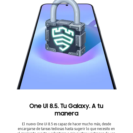
One UI 8.5. Tu Galaxy. A tu
manera
El nuevo One UI 8.5 es capaz de hacer mucho más; desde
encargarse de tareas tediosas hasta sugerir lo que necesito en