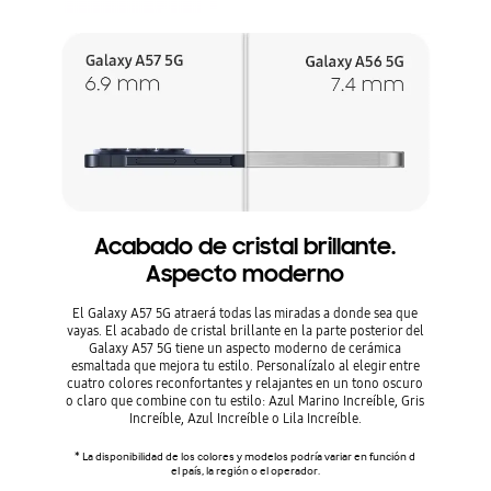
Acabado de cristal brillante.
Aspecto moderno
El Galaxy A57 5G atraerá todas las miradas a donde sea que
vayas. El acabado de cristal brillante en la parte posterior del
Galaxy A57 5G tiene un aspecto moderno de cerámica
esmaltada que mejora tu estilo. Personalízalo al elegir entre
cuatro colores reconfortantes y relajantes en un tono oscuro
o claro que combine con tu estilo: Azul Marino Increíble, Gris
Increíble, Azul Increíble o Lila Increíble.
* La disponibilidad de los colores y modelos podría variar en función d
el país, la región o el operador.