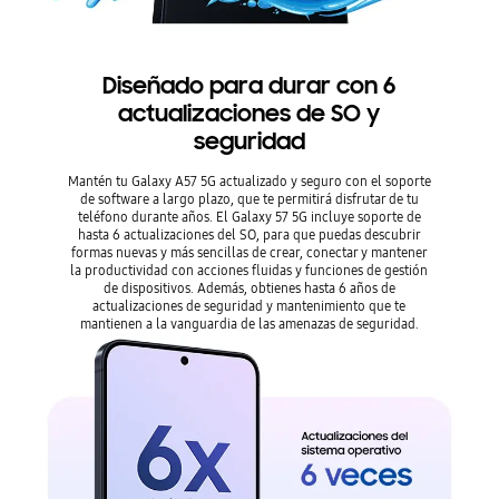
Diseñado para durar con 6
actualizaciones de SO y
seguridad
Mantén tu Galaxy A57 5G actualizado y seguro con el soporte
de software a largo plazo, que te permitirá disfrutar de tu
teléfono durante años. El Galaxy 57 5G incluye soporte de
hasta 6 actualizaciones del SO, para que puedas descubrir
formas nuevas y más sencillas de crear, conectar y mantener
la productividad con acciones fluidas y funciones de gestión
de dispositivos. Además, obtienes hasta 6 años de
actualizaciones de seguridad y mantenimiento que te
mantienen a la vanguardia de las amenazas de seguridad.