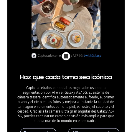
Haz que cada toma sea icónica
Captura retratos con detalles mejorados usando la
segmentación por AI en el Galaxy A57 5G. El sistema de
cámara trasera identifica automáticamente el fondo, el primer
plano y el cielo en las fotos, y mejora al instante la calidad de
la imagen en elementos como la piel, el rostro, el cabello y el
césped. Gracias a la cámara ultra gran angular del Galaxy A57
5G, puedes capturar un campo de visión más amplio para que
quepa más de tu mundo en el encuadre.