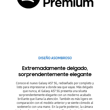
Extremadamente delgado,
sorprendentemente elegante
Conoce el nuevo Galaxy A57 5G, rediseñado por completo y
listo para impresionar a donde sea que vayas. Más delgado
que nunca, el Galaxy A57 5G presenta una silueta
sorprendentemente elegante con un moderno acabado
brillante que llama la atención. También es más ligero en
comparación con el modelo anterior y se siente cómodo al
sostenerlo con una mano. En la parte posterior, la cámara