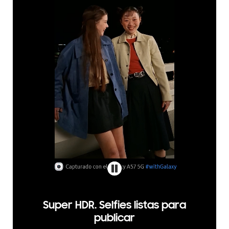
Super HDR. Selfies listas para
publicar