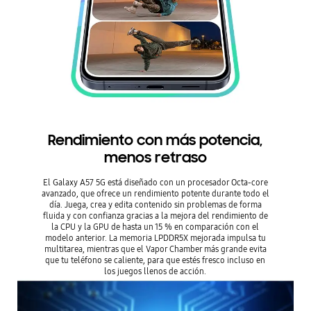
Rendimiento con más potencia,
menos retraso
El Galaxy A57 5G está diseñado con un procesador Octa-core
avanzado, que ofrece un rendimiento potente durante todo el
día. Juega, crea y edita contenido sin problemas de forma
fluida y con confianza gracias a la mejora del rendimiento de
la CPU y la GPU de hasta un 15 % en comparación con el
modelo anterior. La memoria LPDDR5X mejorada impulsa tu
multitarea, mientras que el Vapor Chamber más grande evita
que tu teléfono se caliente, para que estés fresco incluso en
los juegos llenos de acción.