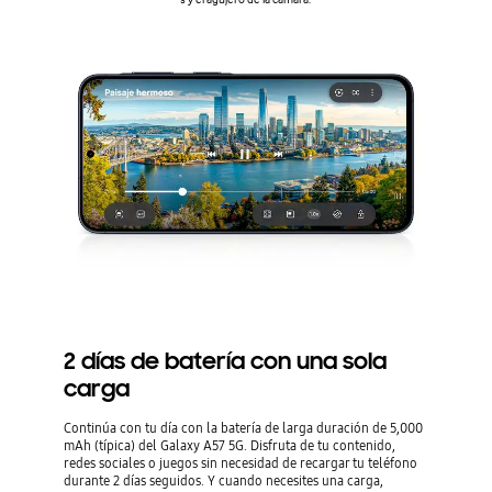
2 días de batería con una sola
carga
Continúa con tu día con la batería de larga duración de 5,000
mAh (típica) del Galaxy A57 5G. Disfruta de tu contenido,
redes sociales o juegos sin necesidad de recargar tu teléfono
durante 2 días seguidos. Y cuando necesites una carga,