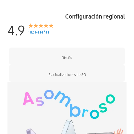
Configuración regional
4.9
182 Reseñas
Diseño
6 actualizaciones de SO