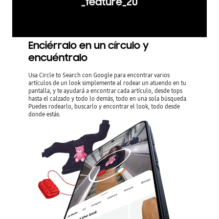
_feature_20
Enciérralo en un círculo y
encuéntralo
Usa Circle to Search con Google para encontrar varios
artículos de un look simplemente al rodear un atuendo en tu
pantalla, y te ayudará a encontrar cada artículo, desde tops
hasta el calzado y todo lo demás, todo en una sola búsqueda.
Puedes rodearlo, buscarlo y encontrar el look, todo desde
donde estás.