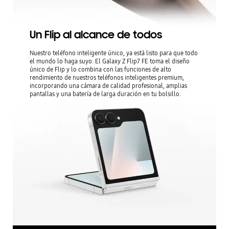
Un Flip al alcance de todos
Nuestro teléfono inteligente único, ya está listo para que todo
el mundo lo haga suyo. El Galaxy Z Flip7 FE toma el diseño
único de Flip y lo combina con las funciones de alto
rendimiento de nuestros teléfonos inteligentes premium,
incorporando una cámara de calidad profesional, amplias
pantallas y una batería de larga duración en tu bolsillo.