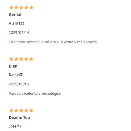
Genial
Alan1133
2025/08/14
Lo compre antes que saliera a la venta y me encanta
Bien
Daniel31
2025/08/09
Parece excelente y tecnológico
Diseño Top
JoseM7