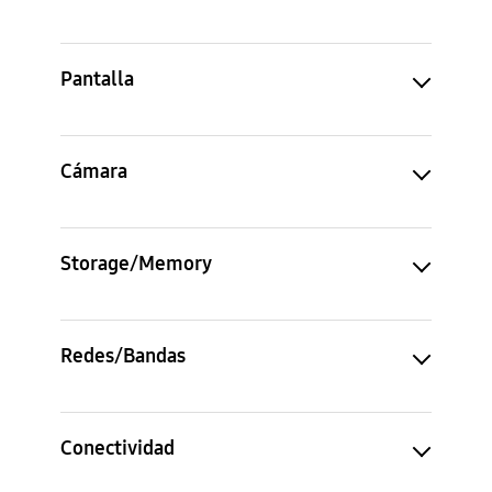
Pantalla
Cámara
Storage/Memory
Redes/Bandas
Conectividad