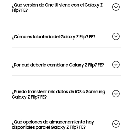
¿Qué versión de One UI viene con el Galaxy Z
Flip7 FE?
¿Cómo es la batería del Galaxy Z Flip7 FE?
¿Por qué debería cambiar a Galaxy Z Flip7 FE?
¿Puedo transferir mis datos de iOS a Samsung
Galaxy Z Flip7 FE?
¿Qué opciones de almacenamiento hay
disponibles para el Galaxy Z Flip7 FE?