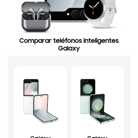
Comparar teléfonos inteligentes
Galaxy