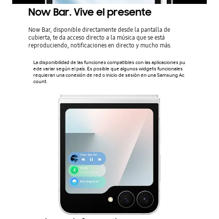
Now Bar. Vive el presente
Now Bar, disponible directamente desde la pantalla de
cubierta, te da acceso directo a la música que se está
reproduciendo, notificaciones en directo y mucho más.
La disponibilidad de las funciones compatibles con las aplicaciones pu
ede variar según el país. Es posible que algunos widgets funcionales
requieran una conexión de red o inicio de sesión en una Samsung Ac
count.