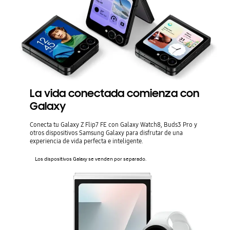
La vida conectada comienza con
Galaxy
Conecta tu Galaxy Z Flip7 FE con Galaxy Watch8, Buds3 Pro y
otros dispositivos Samsung Galaxy para disfrutar de una
experiencia de vida perfecta e inteligente.
Los dispositivos Galaxy se venden por separado.