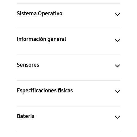
Sistema Operativo
Información general
Sensores
Especificaciones fisicas
Bateria