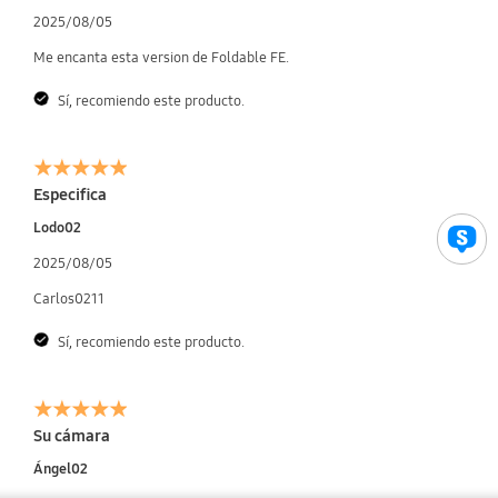
2025/08/05
Me encanta esta version de Foldable FE.
Sí, recomiendo este producto.
Especifica
Lodo02
2025/08/05
Carlos0211
Sí, recomiendo este producto.
Su cámara
Ángel02