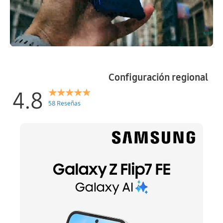
Configuración regional
4.8
58 Reseñas