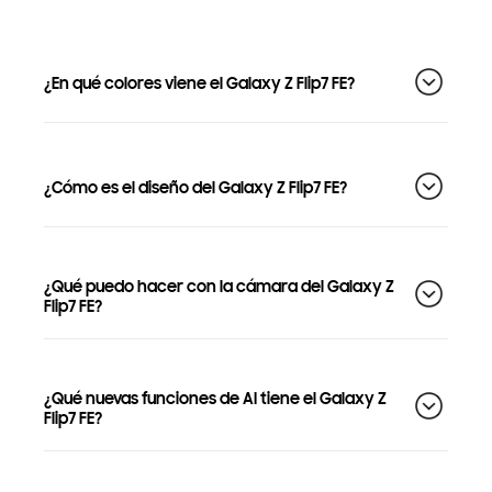
¿En qué colores viene el Galaxy Z Flip7 FE?
¿Cómo es el diseño del Galaxy Z Flip7 FE?
¿Qué puedo hacer con la cámara del Galaxy Z
Flip7 FE?
¿Qué nuevas funciones de AI tiene el Galaxy Z
Flip7 FE?