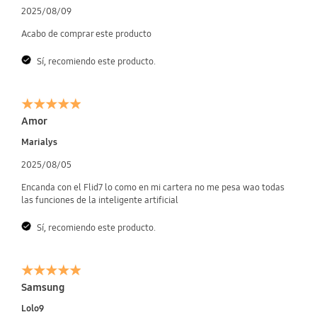
2025/08/09
Acabo de comprar este producto
Sí, recomiendo este producto.
Amor
Marialys
2025/08/05
Encanda con el Flid7 lo como en mi cartera no me pesa wao todas
las funciones de la inteligente artificial
Sí, recomiendo este producto.
Samsung
Lolo9