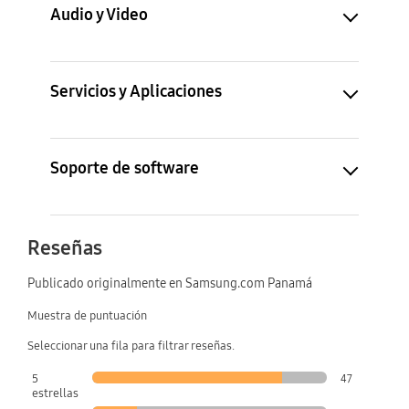
Audio y Video
Servicios y Aplicaciones
Soporte de software
Reseñas
Publicado originalmente en Samsung.com Panamá
Muestra de puntuación
Seleccionar una fila para filtrar reseñas.
5
47
estrellas