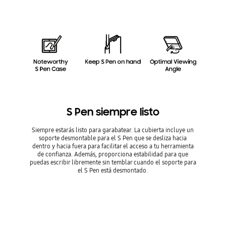
S Pen siempre listo
Siempre estarás listo para garabatear. La cubierta incluye un
soporte desmontable para el S Pen que se desliza hacia
dentro y hacia fuera para facilitar el acceso a tu herramienta
de confianza. Además, proporciona estabilidad para que
puedas escribir libremente sin temblar cuando el soporte para
el S Pen está desmontado.