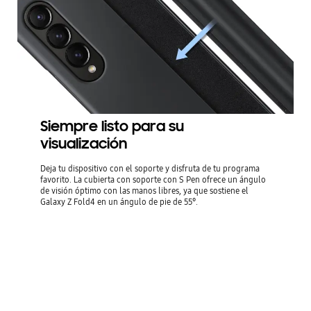
Siempre listo para su
visualización
Deja tu dispositivo con el soporte y disfruta de tu programa
favorito. La cubierta con soporte con S Pen ofrece un ángulo
de visión óptimo con las manos libres, ya que sostiene el
Galaxy Z Fold4 en un ángulo de pie de 55°.