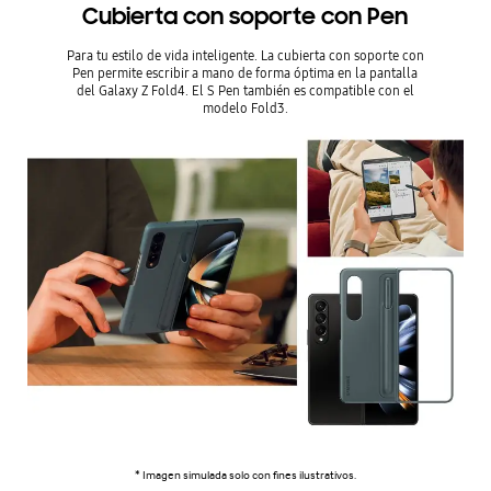
Cubierta con soporte con Pen
Para tu estilo de vida inteligente. La cubierta con soporte con
Pen permite escribir a mano de forma óptima en la pantalla
del Galaxy Z Fold4. El S Pen también es compatible con el
modelo Fold3.
* Imagen simulada solo con fines ilustrativos.