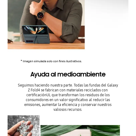
* Imagen simulada solo con fines ilustrativos.
Ayuda al medioambiente
Seguimos haciendo nuestra parte. Todas las fundas del Galaxy
Z Fold4 se fabrican con materiales reciclados con
certificaciónUL que transforman los residuos de los
consumidores en un valor significativo al reducir las
emisiones, aumentar la eficiencia y conservar nuestros
valiosos recursos.