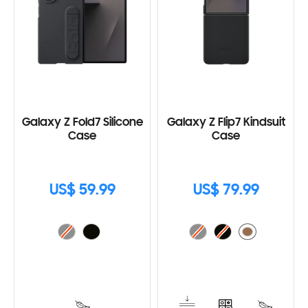
Galaxy Z Fold7 Silicone
Galaxy Z Flip7 Kindsuit
Case
Case
US$ 59.99
US$ 79.99