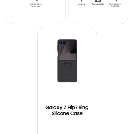
Galaxy Z Flip7 Ring
Silicone Case