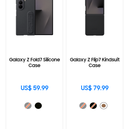
Galaxy Z Fold7 Silicone
Galaxy Z Flip7 Kindsuit
Case
Case
US$ 59.99
US$ 79.99