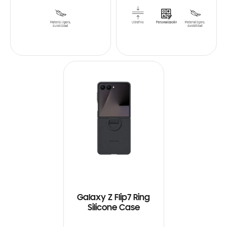
Galaxy Z Flip7 Ring
Silicone Case