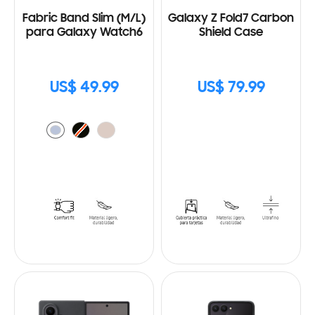
Fabric Band Slim (M/L)
Galaxy Z Fold7 Carbon
para Galaxy Watch6
Shield Case
US$ 49.99
US$ 79.99