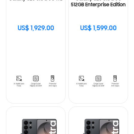
512GB Enterprise Edition
US$ 1,929.00
US$ 1,599.00