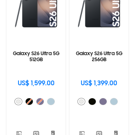
Galaxy S26 Ultra 5G
Galaxy S26 Ultra 5G
512GB
256GB
US$ 1,599.00
US$ 1,399.00