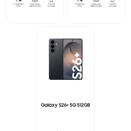
Galaxy S26+ 5G 512GB