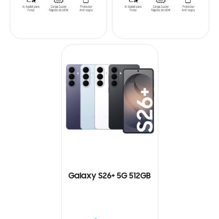
Galaxy S26+ 5G 512GB