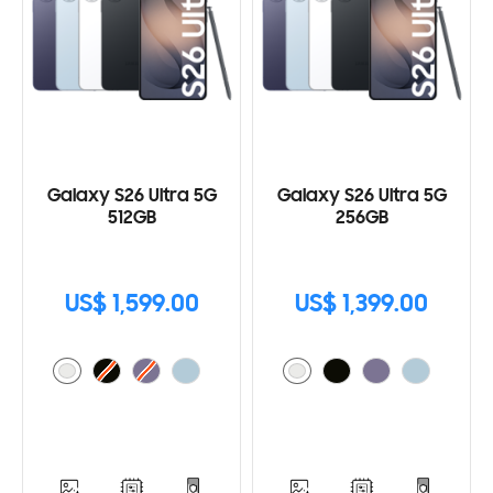
Galaxy S26 Ultra 5G
Galaxy S26 Ultra 5G
512GB
256GB
US$ 1,599.00
US$ 1,399.00