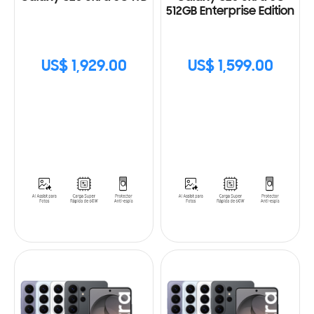
512GB Enterprise Edition
US$ 1,929.00
US$ 1,599.00