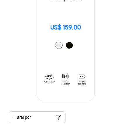
US$ 159.00
Filtrar por