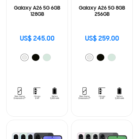
Galaxy A26 5G 6GB
Galaxy A26 5G 8GB
128GB
256GB
US$ 245.00
US$ 259.00