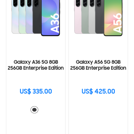
Galaxy A36 5G 8GB
Galaxy A56 5G 8GB
256GB Enterprise Edition
256GB Enterprise Edition
US$ 335.00
US$ 425.00