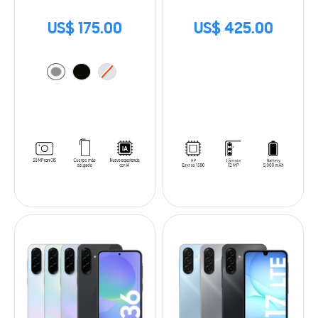
US$ 175.00
US$ 425.00