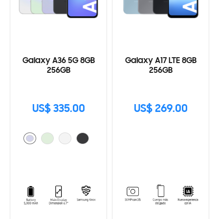
Galaxy A36 5G 8GB
Galaxy A17 LTE 8GB
256GB
256GB
US$ 335.00
US$ 269.00