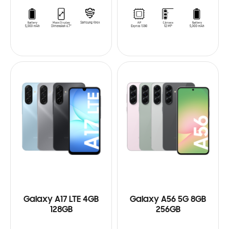
Galaxy A17 LTE 4GB
Galaxy A56 5G 8GB
128GB
256GB