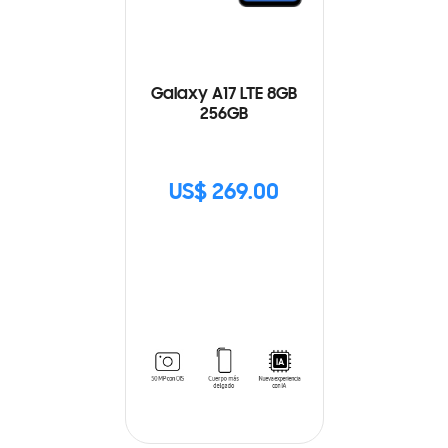
Galaxy A17 LTE 8GB
256GB
US$ 269.00