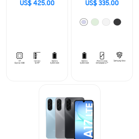
US$ 425.00
US$ 335.00