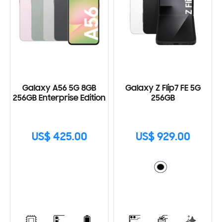
Galaxy A56 5G 8GB
Galaxy Z Flip7 FE 5G
256GB Enterprise Edition
256GB
US$ 425.00
US$ 929.00