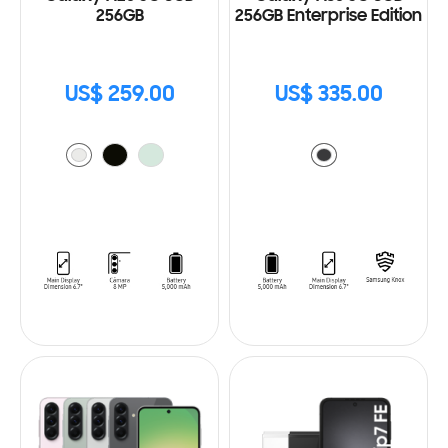
256GB
256GB Enterprise Edition
US$ 259.00
US$ 335.00