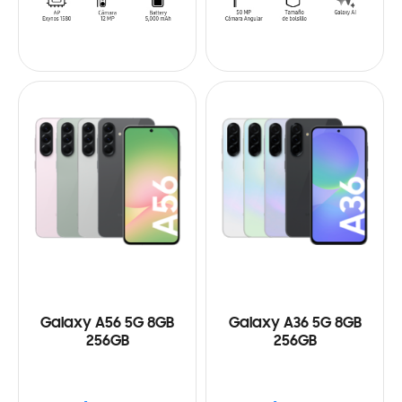
Galaxy A56 5G 8GB
Galaxy A36 5G 8GB
256GB
256GB