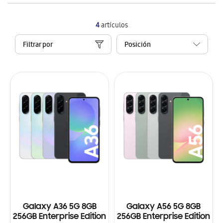
4
artículos
Filtrar por
Galaxy A36 5G 8GB
Galaxy A56 5G 8GB
256GB Enterprise Edition
256GB Enterprise Edition