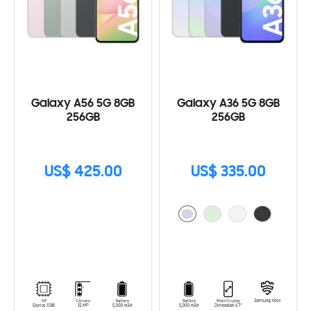
Galaxy A56 5G 8GB
Galaxy A36 5G 8GB
256GB
256GB
US$ 425.00
US$ 335.00