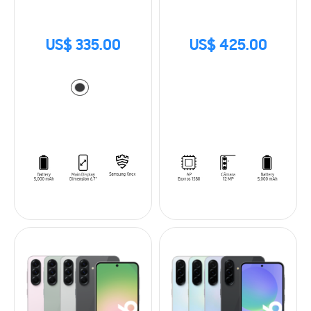
US$ 335.00
US$ 425.00