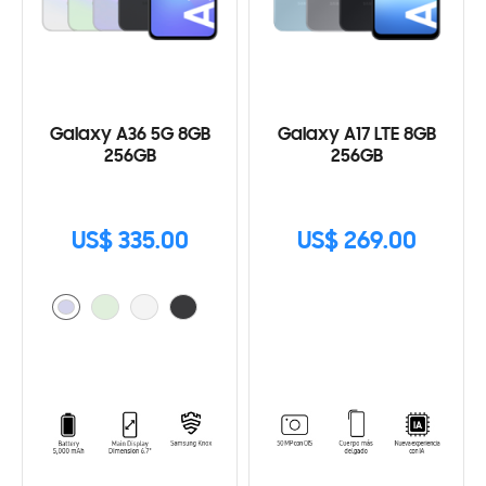
Galaxy A36 5G 8GB
Galaxy A17 LTE 8GB
256GB
256GB
US$ 335.00
US$ 269.00