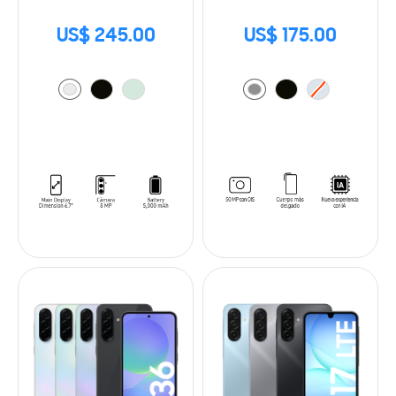
US$ 245.00
US$ 175.00