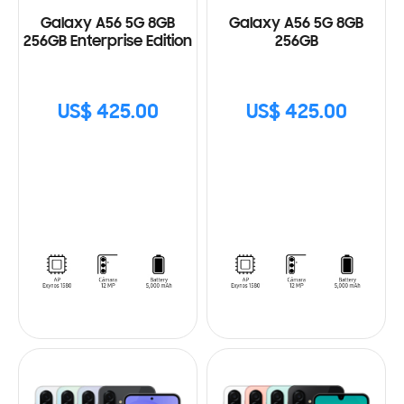
Galaxy A56 5G 8GB
Galaxy A56 5G 8GB
256GB Enterprise Edition
256GB
US$ 425.00
US$ 425.00