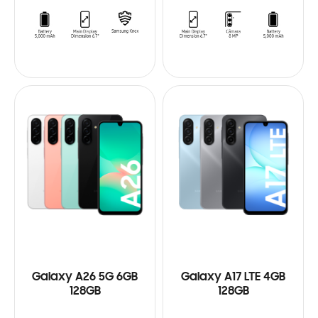
Galaxy A26 5G 6GB
Galaxy A17 LTE 4GB
128GB
128GB