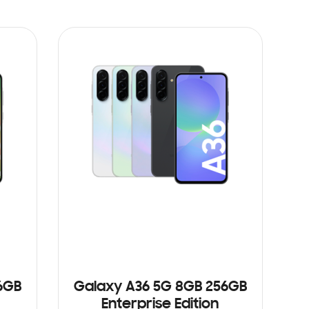
6GB
Galaxy A36 5G 8GB 256GB
Enterprise Edition