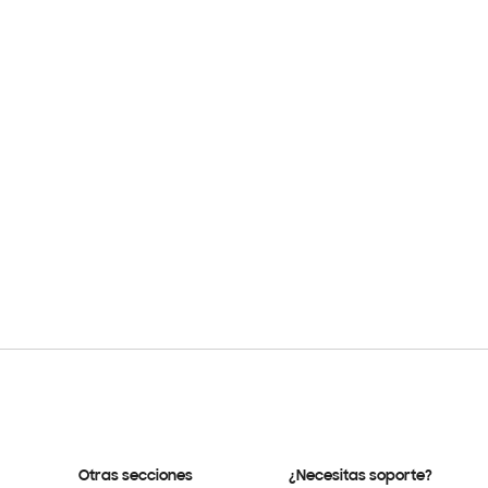
Otras secciones
¿Necesitas soporte?