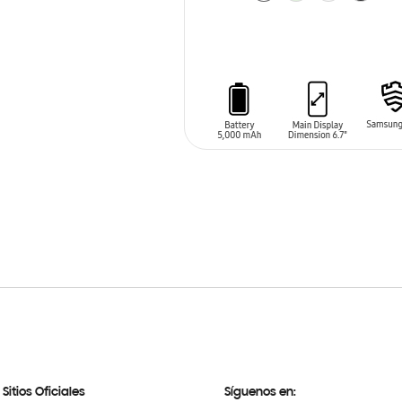
AÑADIR AL CARRITO
Sitios Oficiales
Síguenos en: