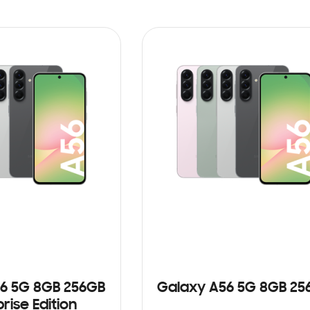
6 5G 8GB 256GB
Galaxy A56 5G 8GB 25
rise Edition