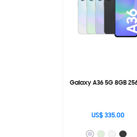
Galaxy A36 5G 8GB 25
US$ 335.00