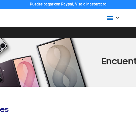
Puedes pagar con Paypal, Visa o Mastercard
es