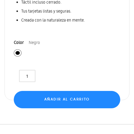
Táctil incluso cerrado.
Tus tarjetas listas y seguras.
Creada con la naturaleza en mente.
Color
Negro
AÑADIR AL CARRITO