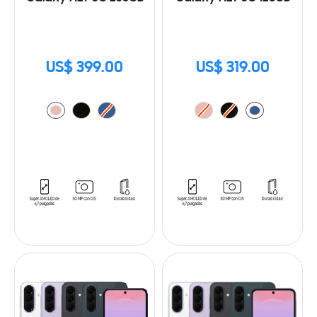
US$ 399.00
US$ 319.00