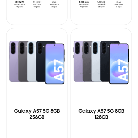
Galaxy A57 5G 8GB
Galaxy A57 5G 8GB
256GB
128GB