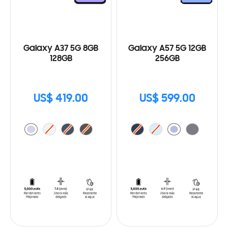
Galaxy A37 5G 8GB
Galaxy A57 5G 12GB
128GB
256GB
US$ 419.00
US$ 599.00