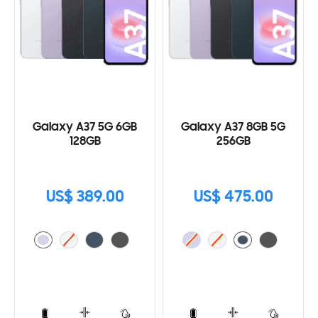
Galaxy A37 5G 6GB
Galaxy A37 8GB 5G
128GB
256GB
US$ 389.00
US$ 475.00