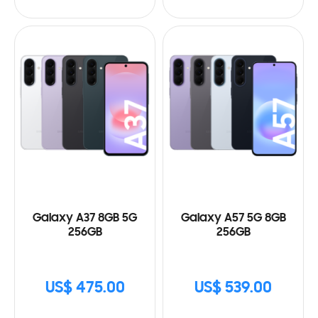
Galaxy A37 8GB 5G
Galaxy A57 5G 8GB
256GB
256GB
US$ 475.00
US$ 539.00