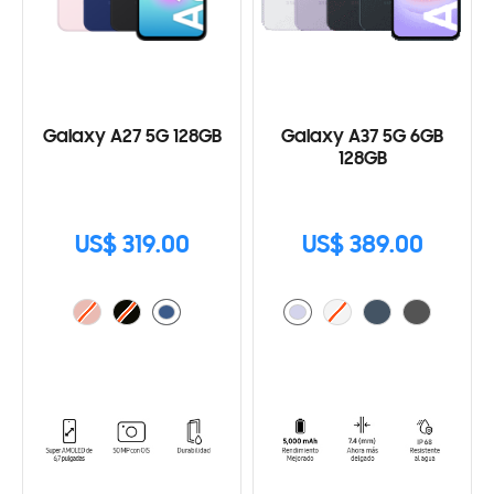
Galaxy A27 5G 128GB
Galaxy A37 5G 6GB
128GB
US$ 319.00
US$ 389.00