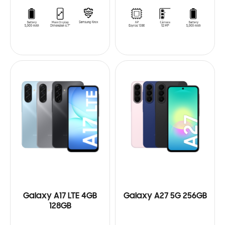
Galaxy A17 LTE 4GB
Galaxy A27 5G 256GB
128GB