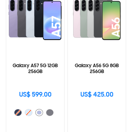
Galaxy A57 5G 12GB
Galaxy A56 5G 8GB
256GB
256GB
US$ 599.00
US$ 425.00