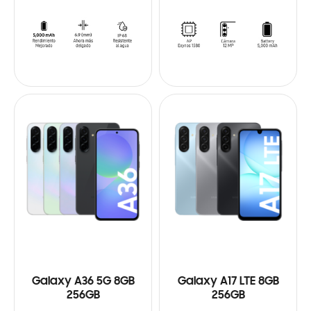
Galaxy A36 5G 8GB
Galaxy A17 LTE 8GB
256GB
256GB