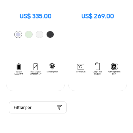
US$ 335.00
US$ 269.00
Filtrar por