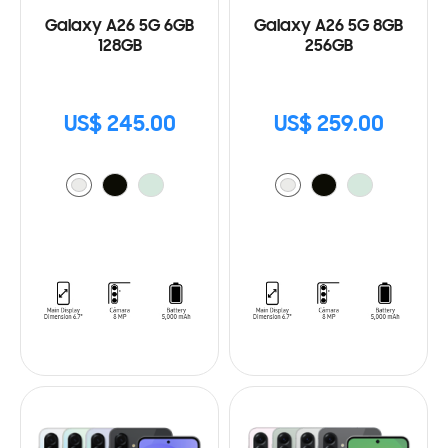
Galaxy A26 5G 6GB
Galaxy A26 5G 8GB
128GB
256GB
US$ 245.00
US$ 259.00