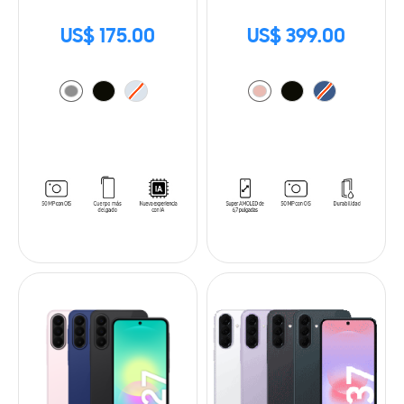
US$ 175.00
US$ 399.00