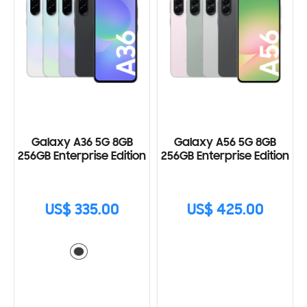
Galaxy A36 5G 8GB
Galaxy A56 5G 8GB
256GB Enterprise Edition
256GB Enterprise Edition
US$ 335.00
US$ 425.00