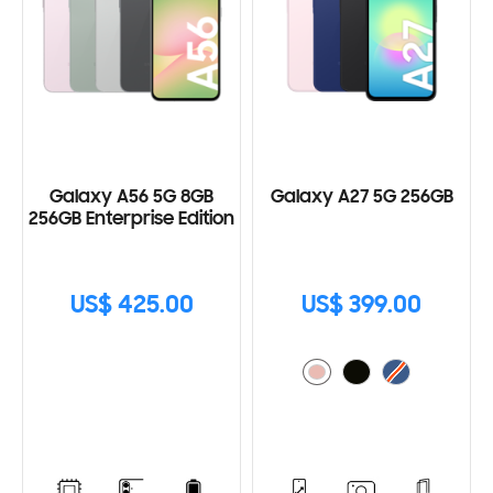
Galaxy A56 5G 8GB
Galaxy A27 5G 256GB
256GB Enterprise Edition
US$ 425.00
US$ 399.00