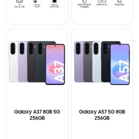
Galaxy A37 8GB 5G
Galaxy A57 5G 8GB
256GB
256GB