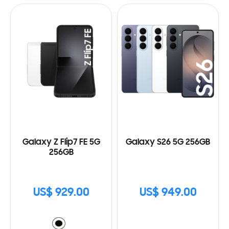
Galaxy Z Flip7 FE 5G
Galaxy S26 5G 256GB
256GB
US$ 929.00
US$ 949.00