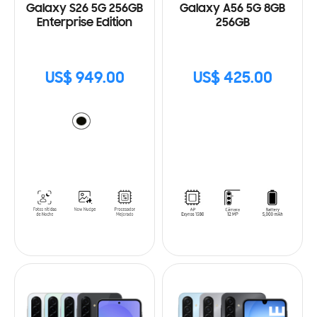
Galaxy S26 5G 256GB
Galaxy A56 5G 8GB
Enterprise Edition
256GB
US$ 949.00
US$ 425.00