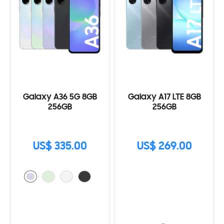
Galaxy A36 5G 8GB
Galaxy A17 LTE 8GB
256GB
256GB
US$ 335.00
US$ 269.00