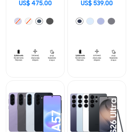
US$ 475.00
US$ 539.00