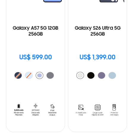
Galaxy A57 5G 12GB
Galaxy S26 Ultra 5G
256GB
256GB
US$ 599.00
US$ 1,399.00