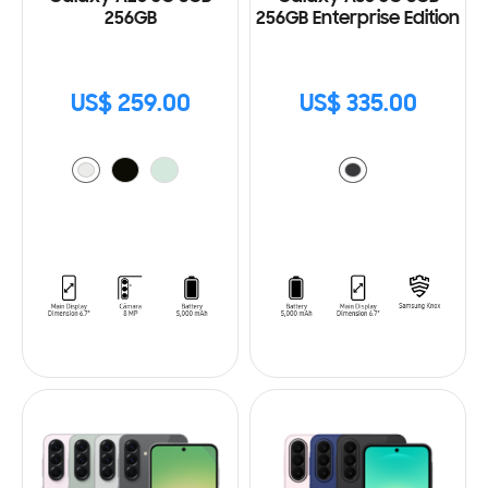
256GB
256GB Enterprise Edition
US$ 259.00
US$ 335.00