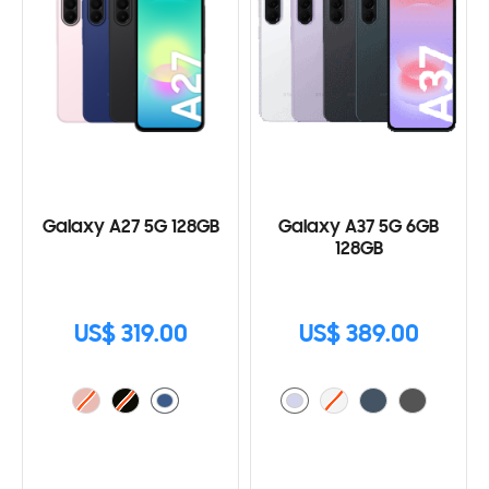
Galaxy A27 5G 128GB
Galaxy A37 5G 6GB
128GB
US$ 319.00
US$ 389.00