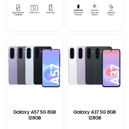
Galaxy A57 5G 8GB
Galaxy A37 5G 8GB
128GB
128GB