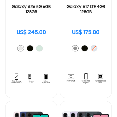
Galaxy A26 5G 6GB
Galaxy A17 LTE 4GB
128GB
128GB
US$ 245.00
US$ 175.00